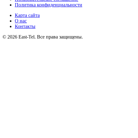
Политика конфиденциальности
Карта сайта
О нас
Контакты
© 2026 East-Tel. Все права защищены.