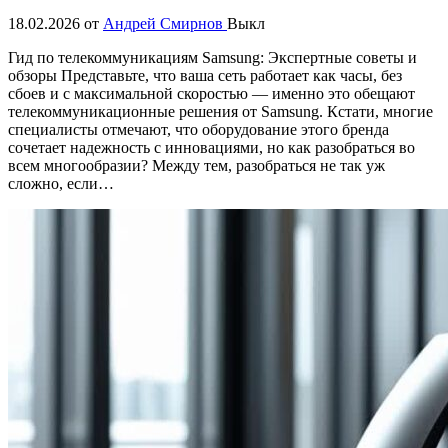
18.02.2026
от
Андрей Смирнов
Выкл
Гид по телекоммуникациям Samsung: Экспертные советы и
обзоры Представьте, что ваша сеть работает как часы, без
сбоев и с максимальной скоростью — именно это обещают
телекоммуникационные решения от Samsung. Кстати, многие
специалисты отмечают, что оборудование этого бренда
сочетает надежность с инновациями, но как разобраться во
всем многообразии? Между тем, разобраться не так уж
сложно, если…