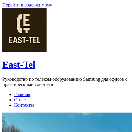
Перейти к содержимому
East-Tel
Руководство по телеком-оборудованию Samsung для офисов с
практическими советами
Главная
О нас
Контакты