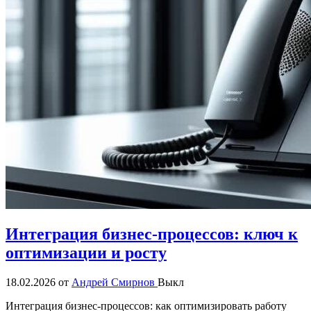
Интеграция бизнес-процессов: ключ к
оптимизации и росту
18.02.2026
от
Андрей Смирнов
Выкл
Интеграция бизнес-процессов: как оптимизировать работу