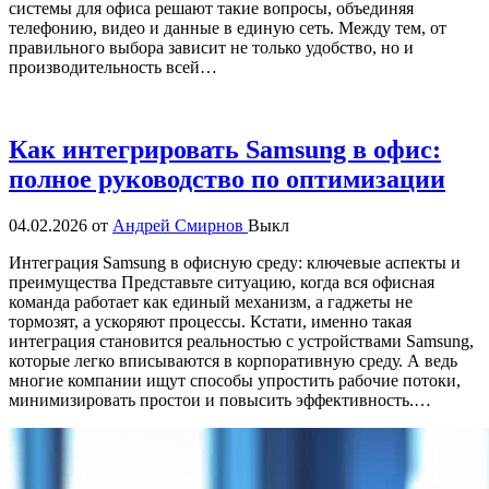
системы для офиса решают такие вопросы, объединяя
телефонию, видео и данные в единую сеть. Между тем, от
правильного выбора зависит не только удобство, но и
производительность всей…
Как интегрировать Samsung в офис:
полное руководство по оптимизации
04.02.2026
от
Андрей Смирнов
Выкл
Интеграция Samsung в офисную среду: ключевые аспекты и
преимущества Представьте ситуацию, когда вся офисная
команда работает как единый механизм, а гаджеты не
тормозят, а ускоряют процессы. Кстати, именно такая
интеграция становится реальностью с устройствами Samsung,
которые легко вписываются в корпоративную среду. А ведь
многие компании ищут способы упростить рабочие потоки,
минимизировать простои и повысить эффективность.…