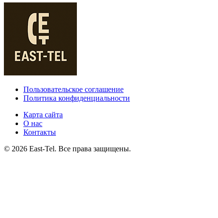
Пользовательское соглашение
Политика конфиденциальности
Карта сайта
О нас
Контакты
© 2026 East-Tel. Все права защищены.