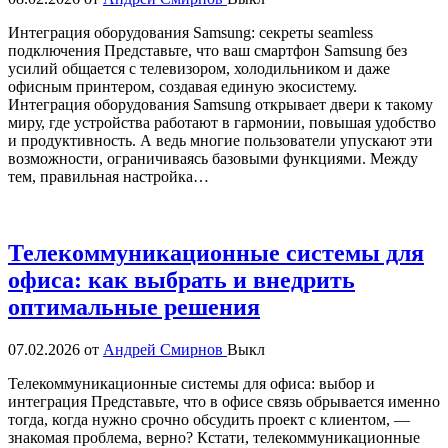
Интеграция оборудования Samsung: секреты seamless
подключения Представьте, что ваш смартфон Samsung без
усилий общается с телевизором, холодильником и даже
офисным принтером, создавая единую экосистему.
Интеграция оборудования Samsung открывает двери к такому
миру, где устройства работают в гармонии, повышая удобство
и продуктивность. А ведь многие пользователи упускают эти
возможности, ограничиваясь базовыми функциями. Между
тем, правильная настройка…
Телекоммуникационные системы для
офиса: как выбрать и внедрить
оптимальные решения
07.02.2026
от
Андрей Смирнов
Выкл
Телекоммуникационные системы для офиса: выбор и
интеграция Представьте, что в офисе связь обрывается именно
тогда, когда нужно срочно обсудить проект с клиентом, —
знакомая проблема, верно? Кстати, телекоммуникационные