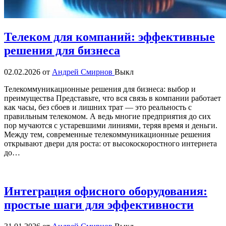
Телеком для компаний: эффективные
решения для бизнеса
02.02.2026
от
Андрей Смирнов
Выкл
Телекоммуникационные решения для бизнеса: выбор и
преимущества Представьте, что вся связь в компании работает
как часы, без сбоев и лишних трат — это реальность с
правильным телекомом. А ведь многие предприятия до сих
пор мучаются с устаревшими линиями, теряя время и деньги.
Между тем, современные телекоммуникационные решения
открывают двери для роста: от высокоскоростного интернета
до…
Интеграция офисного оборудования:
простые шаги для эффективности