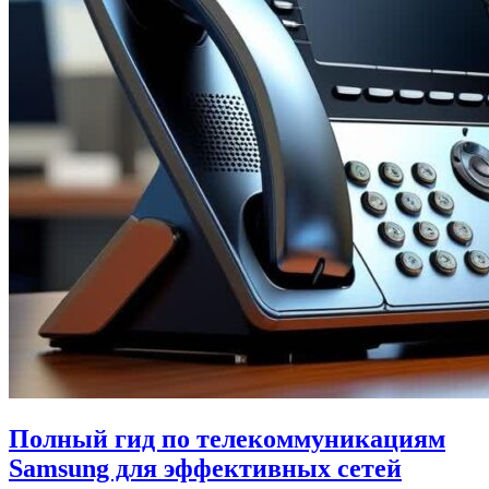
Полный гид по телекоммуникациям
Samsung для эффективных сетей