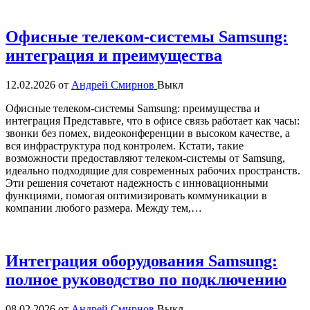
Офисные телеком-системы Samsung:
интеграция и преимущества
12.02.2026
от
Андрей Смирнов
Выкл
Офисные телеком-системы Samsung: преимущества и
интеграция Представьте, что в офисе связь работает как часы:
звонки без помех, видеоконференции в высоком качестве, а
вся инфраструктура под контролем. Кстати, такие
возможности предоставляют телеком-системы от Samsung,
идеально подходящие для современных рабочих пространств.
Эти решения сочетают надежность с инновационными
функциями, помогая оптимизировать коммуникации в
компании любого размера. Между тем,…
Интеграция оборудования Samsung:
полное руководство по подключению
08.02.2026
от
Андрей Смирнов
Выкл