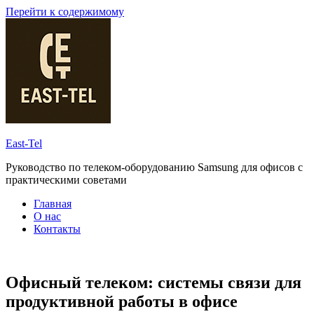
Перейти к содержимому
East-Tel
Руководство по телеком-оборудованию Samsung для офисов с
практическими советами
Главная
О нас
Контакты
Офисный телеком: системы связи для
продуктивной работы в офисе