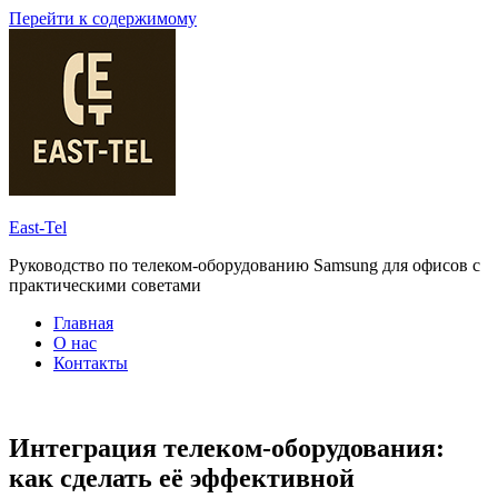
Перейти к содержимому
East-Tel
Руководство по телеком-оборудованию Samsung для офисов с
практическими советами
Главная
О нас
Контакты
Интеграция телеком-оборудования:
как сделать её эффективной